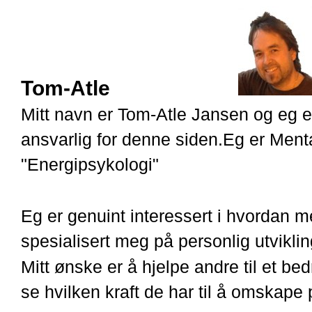
Tom-Atle
Mitt navn er Tom-Atle Jansen og eg 
ansvarlig for denne siden.Eg er Menta
"Energipsykologi"
Eg er genuint interessert i hvordan 
spesialisert meg på personlig utviklin
Mitt ønske er å hjelpe andre til et bed
se hvilken kraft de har til å omskape