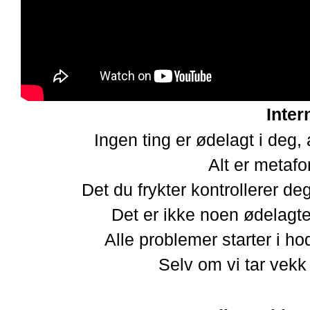
Inter
Ingen ting er ødelagt i deg, 
Alt er metafo
Det du frykter kontrollerer d
Det er ikke noen ødelagt
Alle problemer starter i ho
Selv om vi tar vekk 